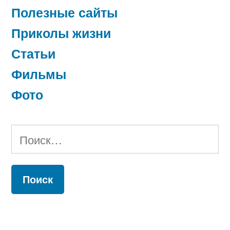
Полезные сайты
Приколы жизни
Статьи
Фильмы
Фото
Найти: