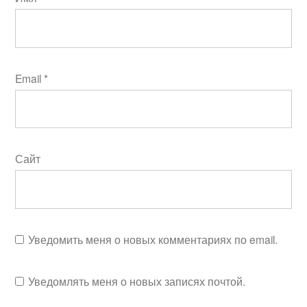
Email
*
Сайт
Уведомить меня о новых комментариях по email.
Уведомлять меня о новых записях почтой.