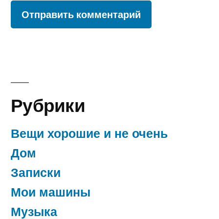
Рубрики
Вещи хорошие и не очень
Дом
Записки
Мои машины
Музыка