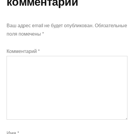
комментарий
Ваш адрес email не будет опубликован.
Обязательные
поля помечены
*
Комментарий
*
Имя
*