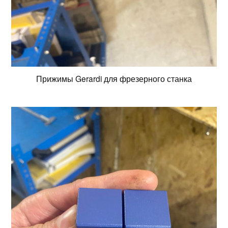
Прижимы Gerardi для фрезерного станка