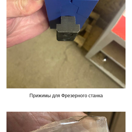
Прижимы для Фрезерного станка