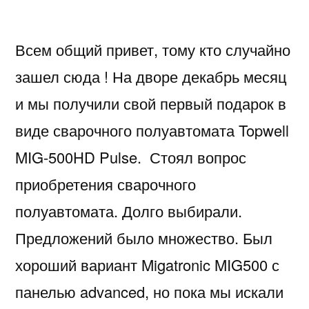
Всем общий привет, тому кто случайно
зашел сюда ! На дворе декабрь месяц
и мы получили свой первый подарок в
виде сварочного полуавтомата Topwell
MIG-500HD Pulse. Стоял вопрос
приобретения сварочного
полуавтомата. Долго выбирали.
Предложений было множество. Был
хороший вариант Migatronic MIG500 с
панелью advanced, но пока мы искали