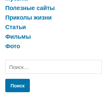
Полезные сайты
Приколы жизни
Статьи
Фильмы
Фото
Найти: