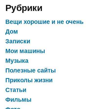
Рубрики
Вещи хорошие и не очень
Дом
Записки
Мои машины
Музыка
Полезные сайты
Приколы жизни
Статьи
Фильмы