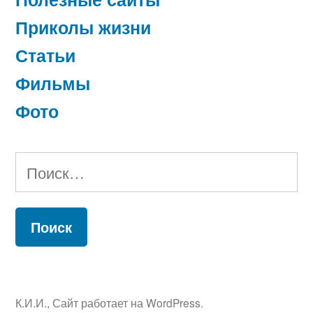
Приколы жизни
Статьи
Фильмы
Фото
Найти:
К.И.И.
,
Сайт работает на WordPress.