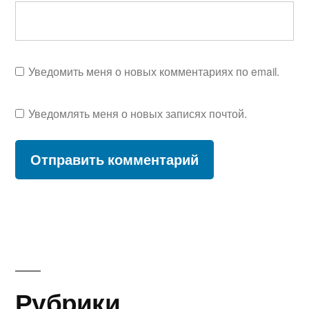
Уведомить меня о новых комментариях по email.
Уведомлять меня о новых записях почтой.
Рубрики