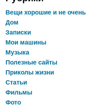
Вещи хорошие и не очень
Дом
Записки
Мои машины
Музыка
Полезные сайты
Приколы жизни
Статьи
Фильмы
Фото