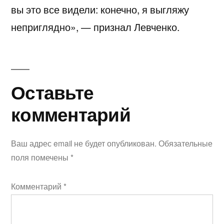
вы это все видели: конечно, я выгляжу
неприглядно», — признал Левченко.
Оставьте
Оставьте
комментарий
комментарий
Ваш адрес email не будет опубликован.
Обязательные
поля помечены
*
Комментарий
*