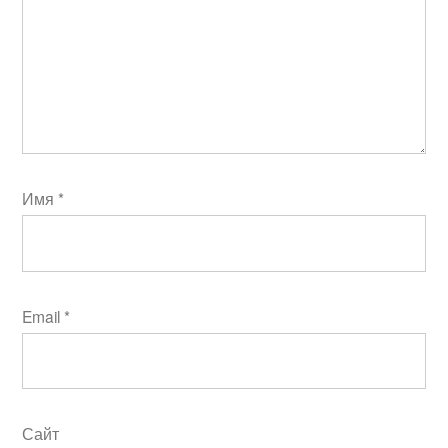
Имя
*
Email
*
Сайт