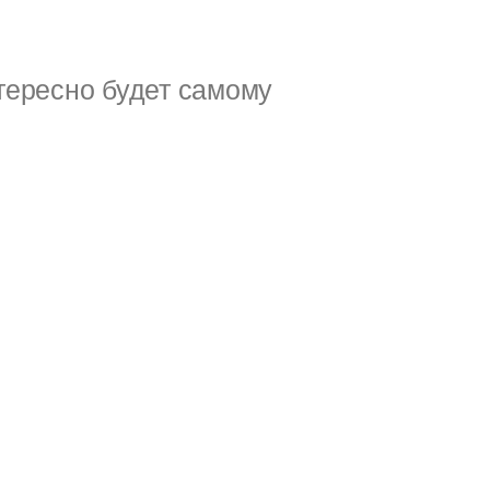
тересно будет самому