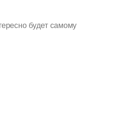
тересно будет самому