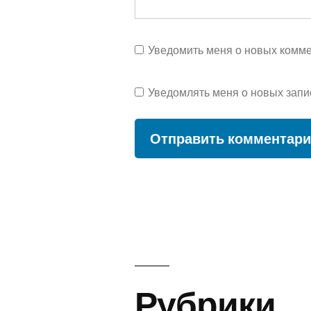
Уведомить меня о новых коммен
Уведомлять меня о новых запи
Рубрики