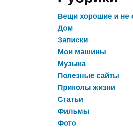
Вещи хорошие и не 
Дом
Записки
Мои машины
Музыка
Полезные сайты
Приколы жизни
Статьи
Фильмы
Фото