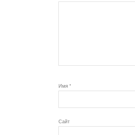
Имя
*
Сайт