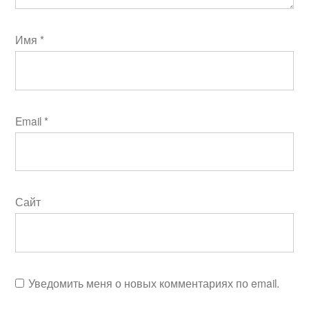
Имя
*
Email
*
Сайт
Уведомить меня о новых комментариях по email.