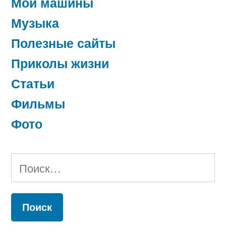
Мои машины
Музыка
Полезные сайты
Приколы жизни
Статьи
Фильмы
Фото
Найти: