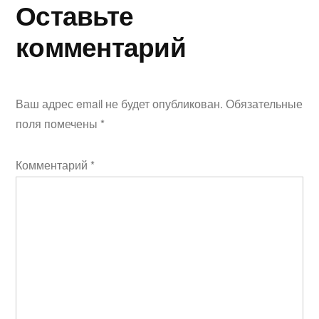
Оставьте
комментарий
Ваш адрес email не будет опубликован.
Обязательные
поля помечены
*
Комментарий
*