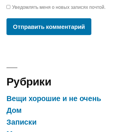
Уведомлять меня о новых записях почтой.
Рубрики
Вещи хорошие и не очень
Дом
Записки