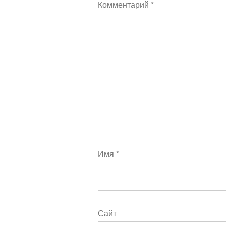
Комментарий
*
Имя
*
Сайт