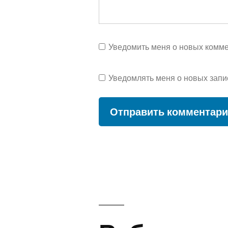
Уведомить меня о новых коммен
Уведомлять меня о новых запи