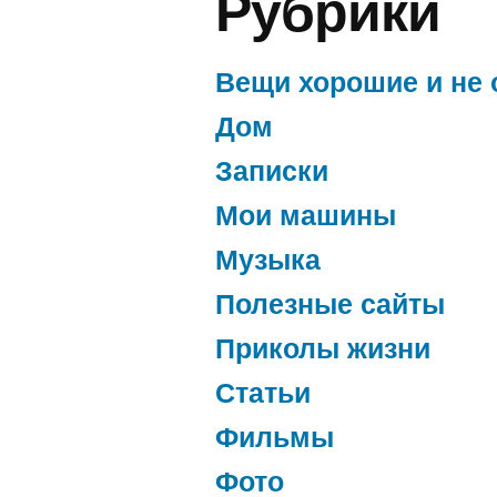
Рубрики
Вещи хорошие и не 
Дом
Записки
Мои машины
Музыка
Полезные сайты
Приколы жизни
Статьи
Фильмы
Фото