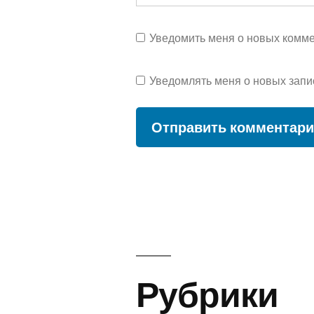
Уведомить меня о новых коммен
Уведомлять меня о новых запи
Рубрики