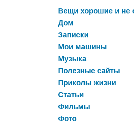
Вещи хорошие и не 
Дом
Записки
Мои машины
Музыка
Полезные сайты
Приколы жизни
Статьи
Фильмы
Фото