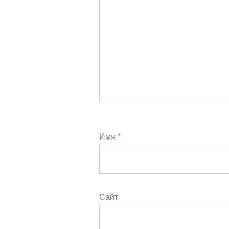
Имя
*
Сайт