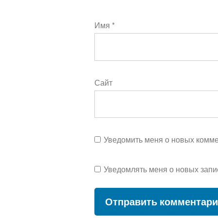
Имя
*
Сайт
Уведомить меня о новых коммен
Уведомлять меня о новых запи