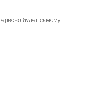
тересно будет самому