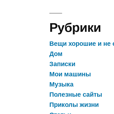
Рубрики
Вещи хорошие и не 
Дом
Записки
Мои машины
Музыка
Полезные сайты
Приколы жизни