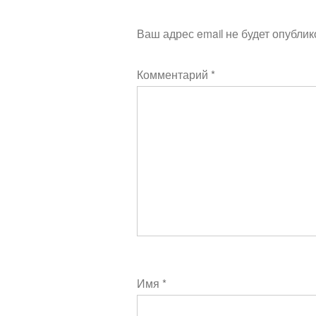
Ваш адрес email не будет опублик
Комментарий
*
Имя
*