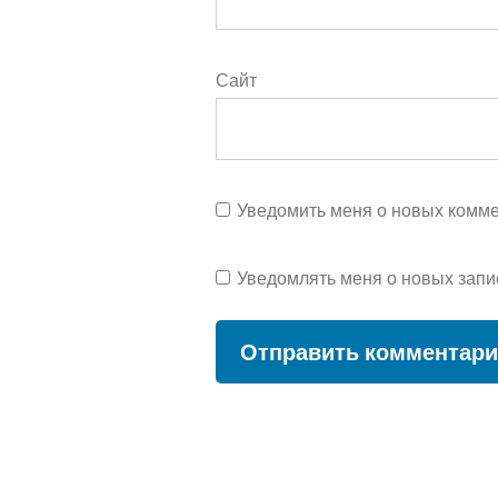
Сайт
Уведомить меня о новых коммен
Уведомлять меня о новых запи