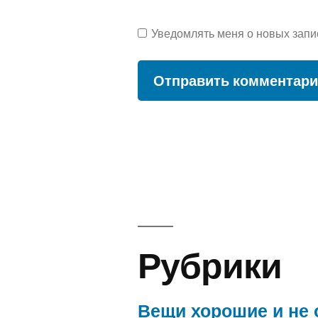
Уведомлять меня о новых запи
Рубрики
Вещи хорошие и не 