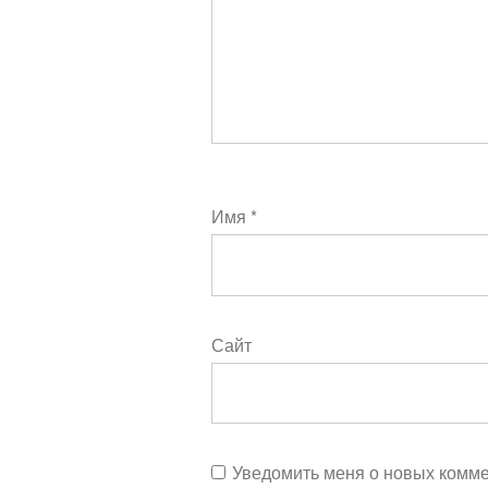
Имя
*
Сайт
Уведомить меня о новых коммен