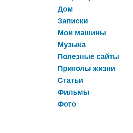
Дом
Записки
Мои машины
Музыка
Полезные сайты
Приколы жизни
Статьи
Фильмы
Фото