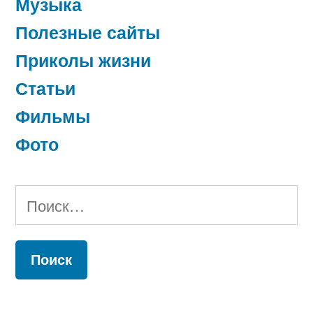
Музыка
Полезные сайты
Приколы жизни
Статьи
Фильмы
Фото
Найти: