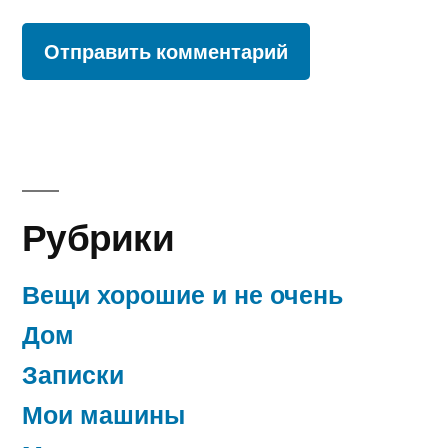
Рубрики
Вещи хорошие и не очень
Дом
Записки
Мои машины