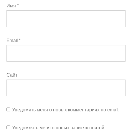
Имя
*
Email
*
Сайт
Уведомить меня о новых комментариях по email.
Уведомлять меня о новых записях почтой.