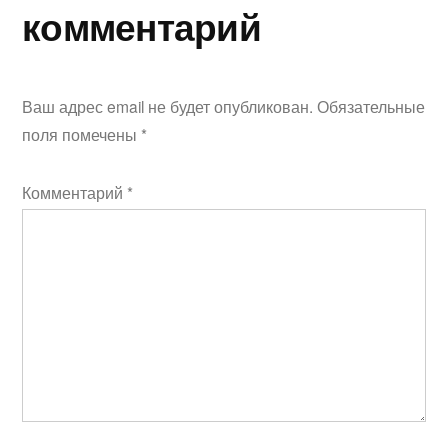
комментарий
Ваш адрес email не будет опубликован.
Обязательные
поля помечены
*
Комментарий
*