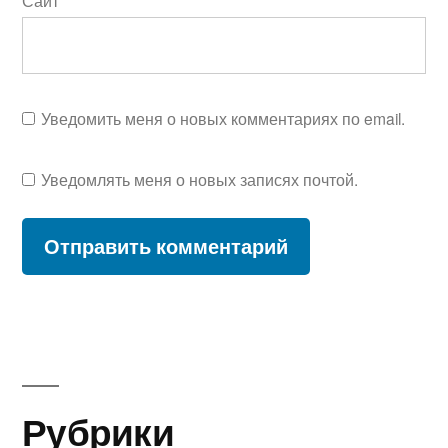
Сайт
Уведомить меня о новых комментариях по email.
Уведомлять меня о новых записях почтой.
Рубрики