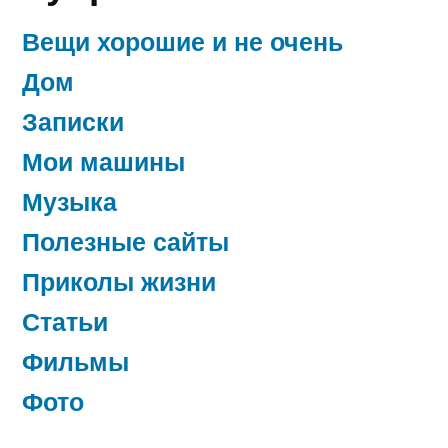
Вещи хорошие и не очень
Дом
Записки
Мои машины
Музыка
Полезные сайты
Приколы жизни
Статьи
Фильмы
Фото