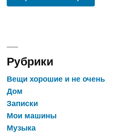
Рубрики
Вещи хорошие и не очень
Дом
Записки
Мои машины
Музыка