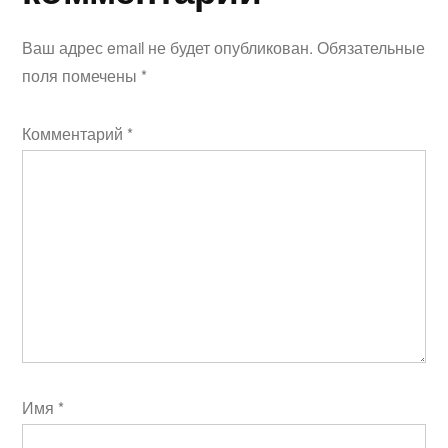
Ваш адрес email не будет опубликован.
Обязательные
поля помечены
*
Комментарий
*
Имя
*