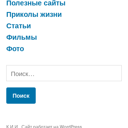
Полезные сайты
Приколы жизни
Статьи
Фильмы
Фото
Найти:
К.И.И.
,
Сайт работает на WordPress.