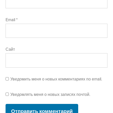
Email
*
Сайт
Уведомить меня о новых комментариях по email.
Уведомлять меня о новых записях почтой.