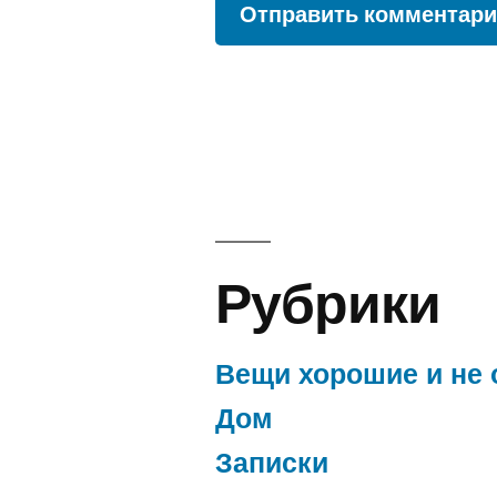
Рубрики
Вещи хорошие и не 
Дом
Записки