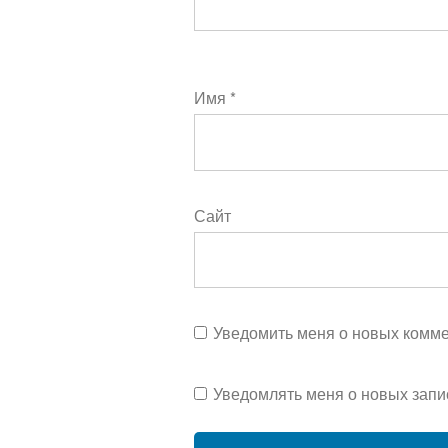
Имя
*
Сайт
Уведомить меня о новых коммен
Уведомлять меня о новых запи