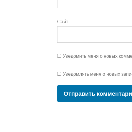
Сайт
Уведомить меня о новых коммен
Уведомлять меня о новых запи