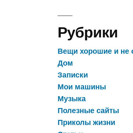
Рубрики
Вещи хорошие и не 
Дом
Записки
Мои машины
Музыка
Полезные сайты
Приколы жизни