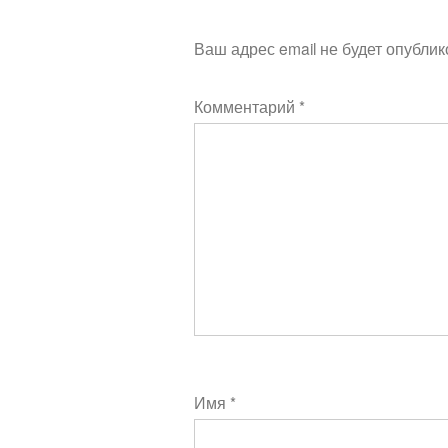
Ваш адрес email не будет опублик
Комментарий
*
Имя
*