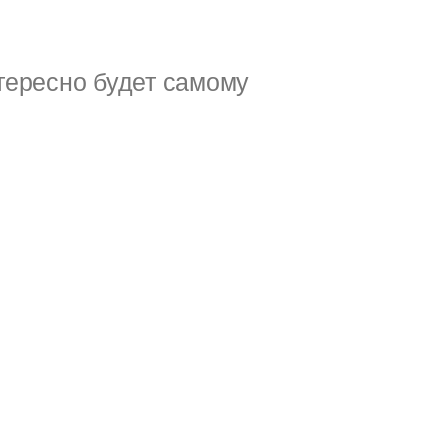
тересно будет самому