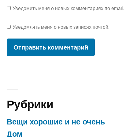
Уведомить меня о новых комментариях по email.
Уведомлять меня о новых записях почтой.
Рубрики
Вещи хорошие и не очень
Дом