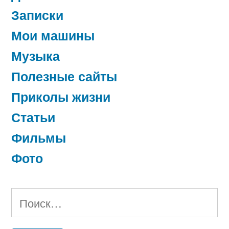
Записки
Мои машины
Музыка
Полезные сайты
Приколы жизни
Статьи
Фильмы
Фото
Найти: