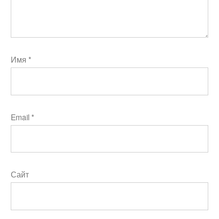
Имя
*
Email
*
Сайт