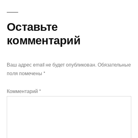
Оставьте
комментарий
Ваш адрес email не будет опубликован.
Обязательные
поля помечены
*
Комментарий
*