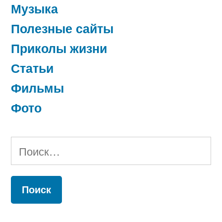
Музыка
Полезные сайты
Приколы жизни
Статьи
Фильмы
Фото
Найти: