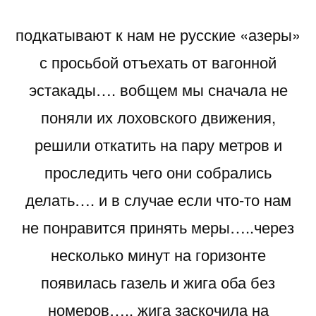
подкатывают к нам не русские «азеры»
с просьбой отъехать от вагонной
эстакады…. вобщем мы сначала не
поняли их лоховского движения,
решили откатить на пару метров и
проследить чего они собрались
делать…. и в случае если что-то нам
не понравится принять меры…..через
несколько минут на горизонте
появилась газель и жига оба без
номеров….. жига заскочила на