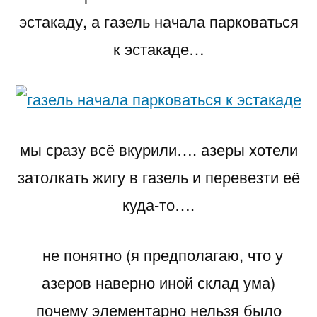
эстакаду, а газель начала парковаться
к эстакаде…
мы сразу всё вкурили…. азеры хотели
затолкать жигу в газель и перевезти её
куда-то….
не понятно (я предполагаю, что у
азеров наверно иной склад ума)
почему элементарно нельзя было