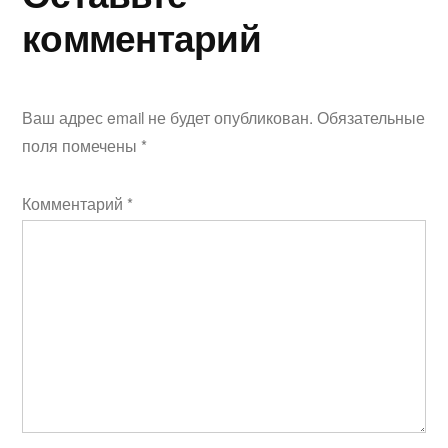
комментарий
Ваш адрес email не будет опубликован.
Обязательные
поля помечены
*
Комментарий
*