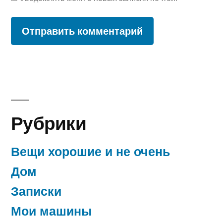
Рубрики
Вещи хорошие и не очень
Дом
Записки
Мои машины