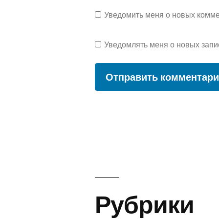
Уведомить меня о новых коммен
Уведомлять меня о новых запи
Рубрики