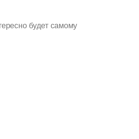
тересно будет самому