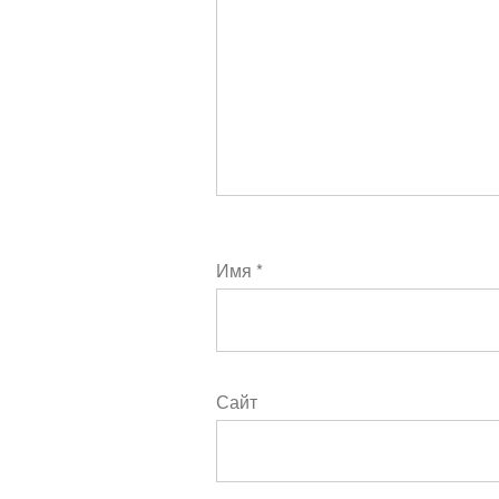
Имя
*
Сайт