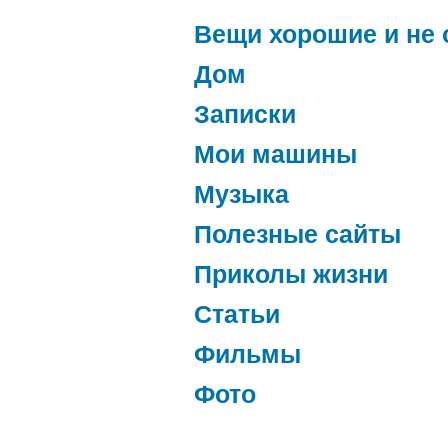
Вещи хорошие и не 
Дом
Записки
Мои машины
Музыка
Полезные сайты
Приколы жизни
Статьи
Фильмы
Фото