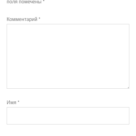
поля помечены
*
Комментарий
*
Имя
*