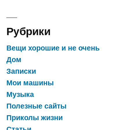
Рубрики
Вещи хорошие и не очень
Дом
Записки
Мои машины
Музыка
Полезные сайты
Приколы жизни
Статьи