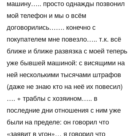
машину….. просто однажды позвонил
мой телефон и мы о всём
договорились……. конечно с
покупателем мне повезло….. т.к. всё
ближе и ближе развязка с моей теперь
уже бывшей машиной: с висящими на
ней несколькими тысячами штрафов
(даже не знаю кто на неё их повесил)
…. + траблы с хозяином….. в
последние дни отношения с ним уже
были на пределе: он говорил что
«заявит в угон»… я говорил что