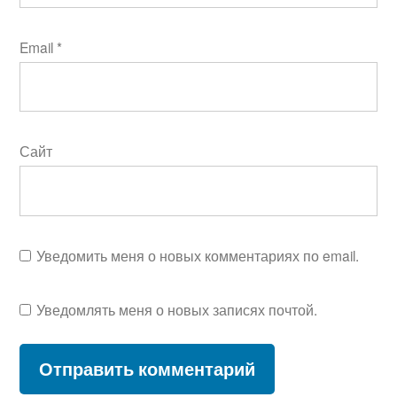
Email
*
Сайт
Уведомить меня о новых комментариях по email.
Уведомлять меня о новых записях почтой.