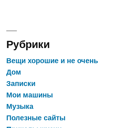
Рубрики
Вещи хорошие и не очень
Дом
Записки
Мои машины
Музыка
Полезные сайты