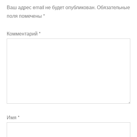
Ваш адрес email не будет опубликован.
Обязательные
поля помечены
*
Комментарий
*
Имя
*