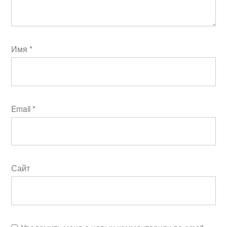
Имя
*
Email
*
Сайт