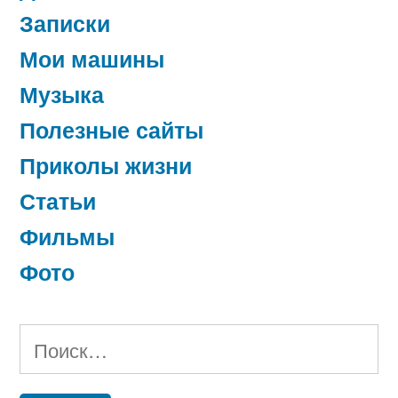
Записки
Мои машины
Музыка
Полезные сайты
Приколы жизни
Статьи
Фильмы
Фото
Найти: