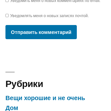
Уведомить меня о новых комментариях по email.
Уведомлять меня о новых записях почтой.
Рубрики
Вещи хорошие и не очень
Дом