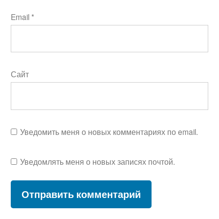
Email
*
Сайт
Уведомить меня о новых комментариях по email.
Уведомлять меня о новых записях почтой.