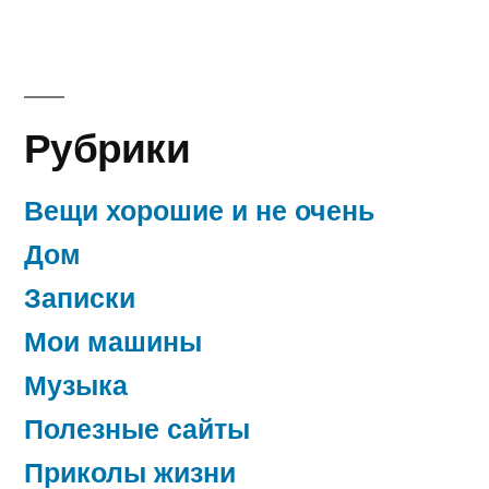
Рубрики
Вещи хорошие и не очень
Дом
Записки
Мои машины
Музыка
Полезные сайты
Приколы жизни