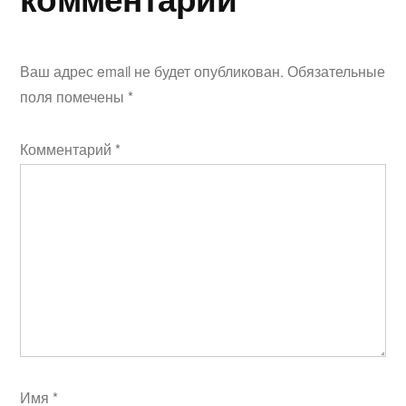
Ваш адрес email не будет опубликован.
Обязательные
поля помечены
*
Комментарий
*
Имя
*