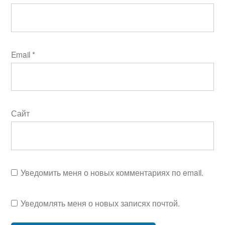
Email
*
Сайт
Уведомить меня о новых комментариях по email.
Уведомлять меня о новых записях почтой.