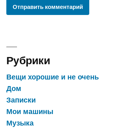
Рубрики
Вещи хорошие и не очень
Дом
Записки
Мои машины
Музыка