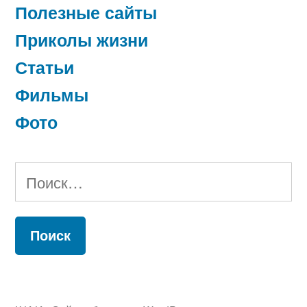
Полезные сайты
Приколы жизни
Статьи
Фильмы
Фото
Найти: