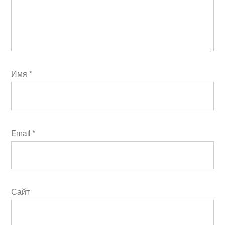
Имя
*
Email
*
Сайт