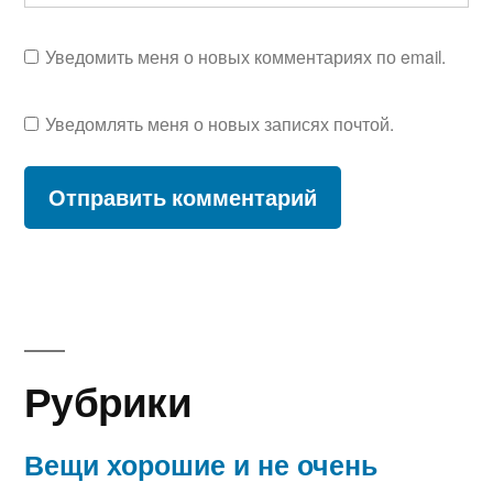
Уведомить меня о новых комментариях по email.
Уведомлять меня о новых записях почтой.
Рубрики
Вещи хорошие и не очень