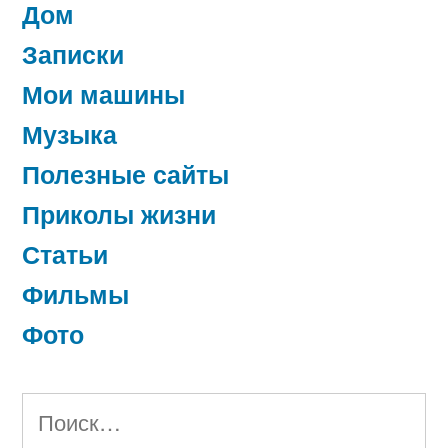
Дом
Записки
Мои машины
Музыка
Полезные сайты
Приколы жизни
Статьи
Фильмы
Фото
Найти: