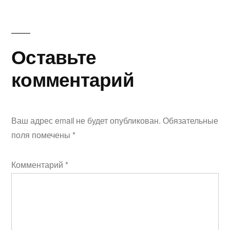
Оставьте
комментарий
Ваш адрес email не будет опубликован.
Обязательные
поля помечены
*
Комментарий
*