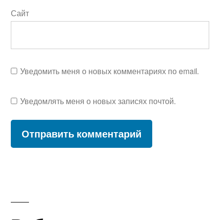
Сайт
Уведомить меня о новых комментариях по email.
Уведомлять меня о новых записях почтой.