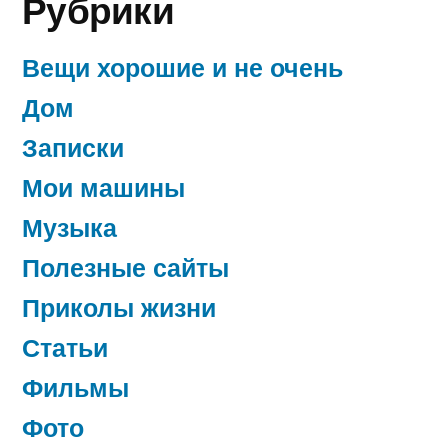
Рубрики
Вещи хорошие и не очень
Дом
Записки
Мои машины
Музыка
Полезные сайты
Приколы жизни
Статьи
Фильмы
Фото