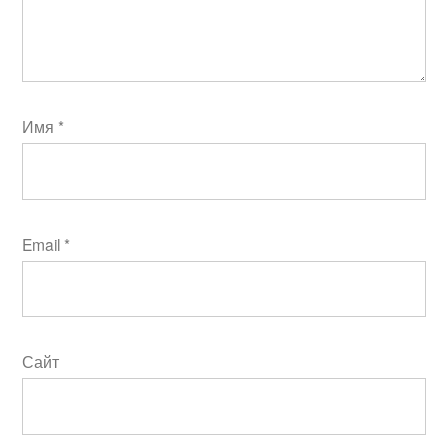
Имя
*
Email
*
Сайт