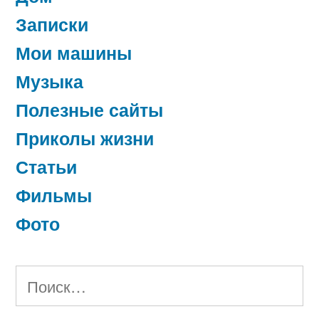
Записки
Мои машины
Музыка
Полезные сайты
Приколы жизни
Статьи
Фильмы
Фото
Найти: