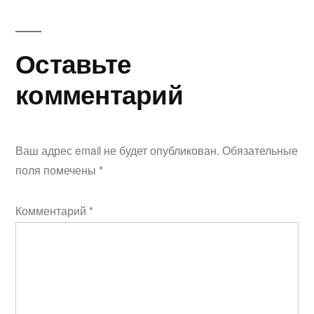
Оставьте
комментарий
Ваш адрес email не будет опубликован.
Обязательные
поля помечены
*
Комментарий
*