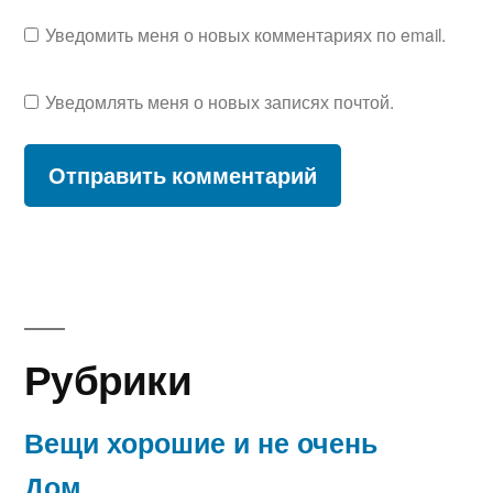
Уведомить меня о новых комментариях по email.
Уведомлять меня о новых записях почтой.
Рубрики
Вещи хорошие и не очень
Дом