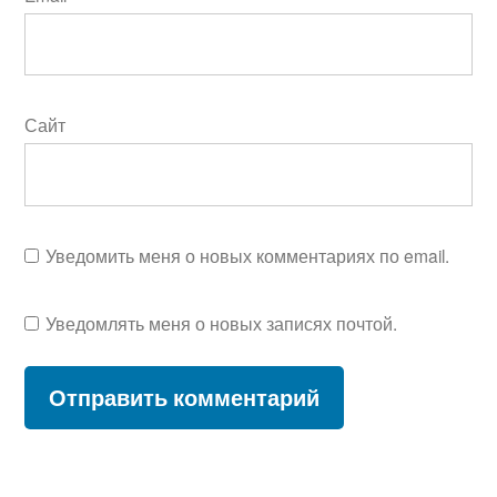
Сайт
Уведомить меня о новых комментариях по email.
Уведомлять меня о новых записях почтой.