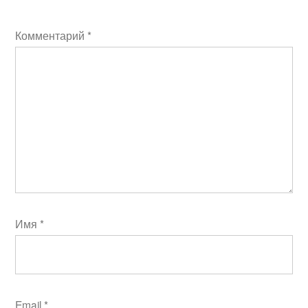
Комментарий
*
Имя
*
Email
*