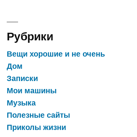
Рубрики
Вещи хорошие и не очень
Дом
Записки
Мои машины
Музыка
Полезные сайты
Приколы жизни