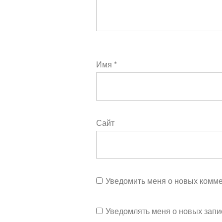
Имя
*
Сайт
Уведомить меня о новых коммен
Уведомлять меня о новых запи