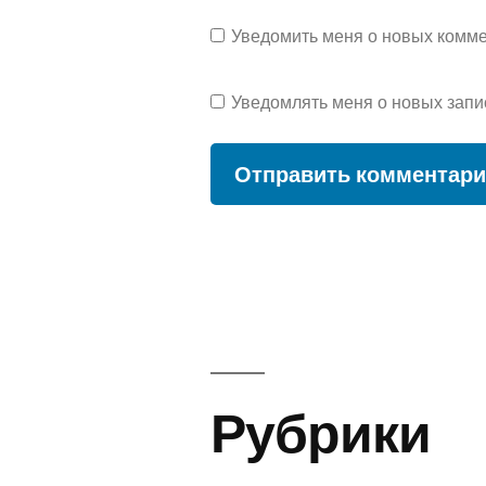
Уведомить меня о новых коммен
Уведомлять меня о новых запи
Рубрики