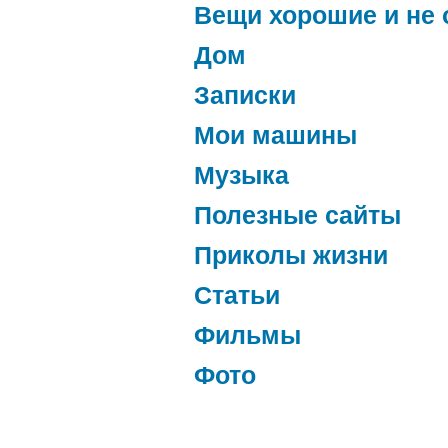
Вещи хорошие и не 
Дом
Записки
Мои машины
Музыка
Полезные сайты
Приколы жизни
Статьи
Фильмы
Фото