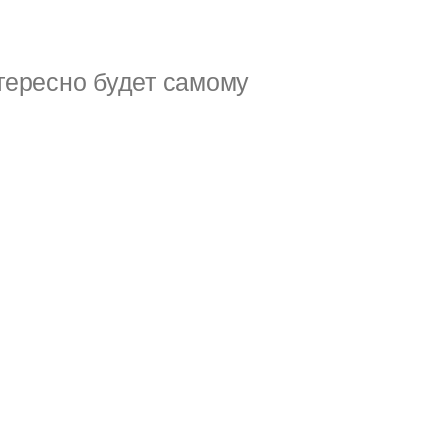
тересно будет самому