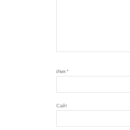
Имя
*
Сайт