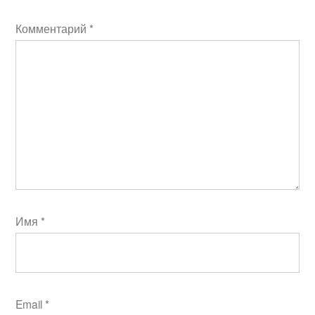
Комментарий
*
Имя
*
Email
*