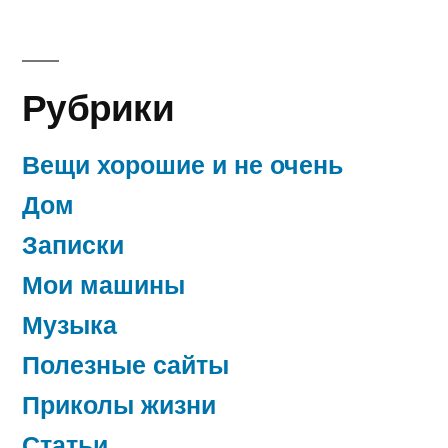
Рубрики
Вещи хорошие и не очень
Дом
Записки
Мои машины
Музыка
Полезные сайты
Приколы жизни
Статьи