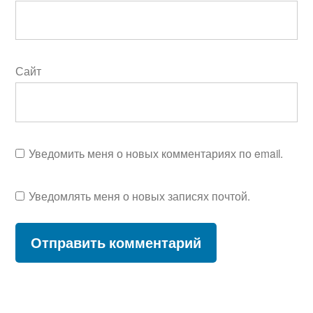
Сайт
Уведомить меня о новых комментариях по email.
Уведомлять меня о новых записях почтой.