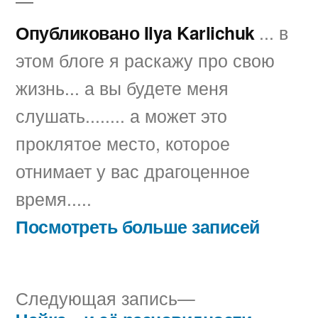
Опубликовано Ilya Karlichuk
... в
этом блоге я раскажу про свою
жизнь... а вы будете меня
слушать........ а может это
проклятое место, которое
отнимает у вас драгоценное
время.....
Посмотреть больше записей
Следующая
Следующая запись