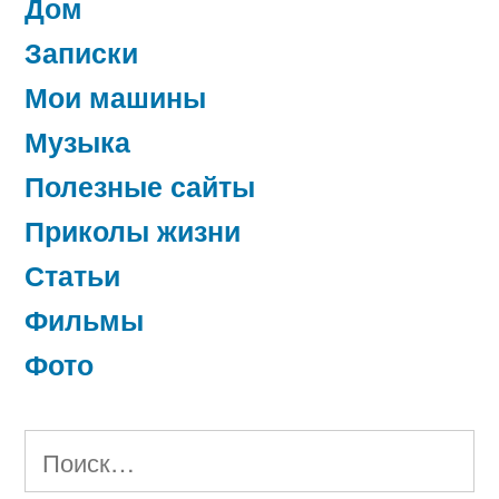
Дом
Записки
Мои машины
Музыка
Полезные сайты
Приколы жизни
Статьи
Фильмы
Фото
Найти: