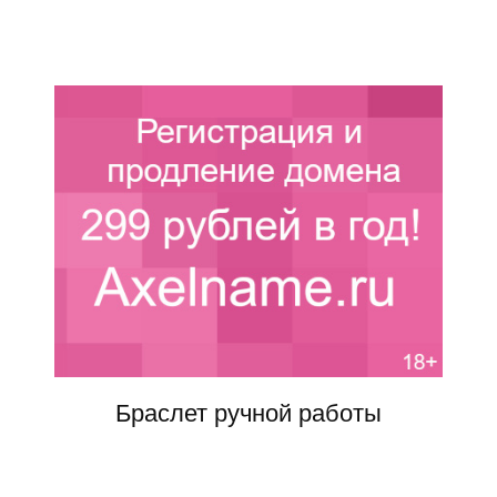
Браслет ручной работы