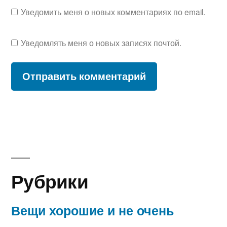
Уведомить меня о новых комментариях по email.
Уведомлять меня о новых записях почтой.
Рубрики
Вещи хорошие и не очень