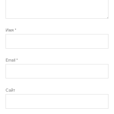
Имя
*
Email
*
Сайт