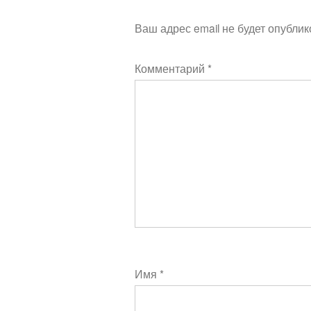
Ваш адрес email не будет опублик
Комментарий
*
Имя
*