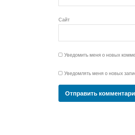
Сайт
Уведомить меня о новых коммен
Уведомлять меня о новых запи