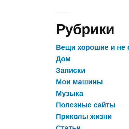
Рубрики
Вещи хорошие и не 
Дом
Записки
Мои машины
Музыка
Полезные сайты
Приколы жизни
Статьи