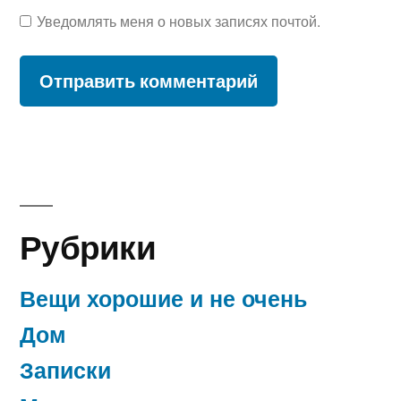
Уведомлять меня о новых записях почтой.
Рубрики
Вещи хорошие и не очень
Дом
Записки