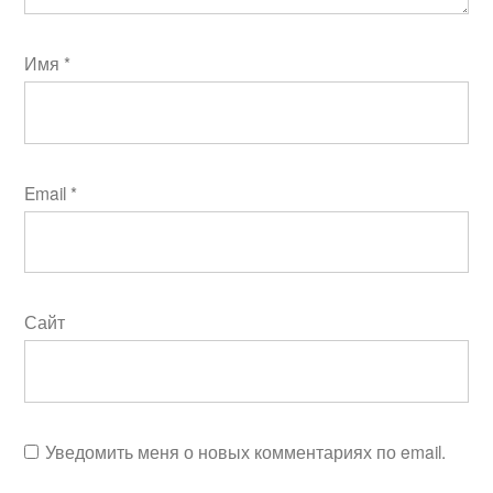
Имя
*
Email
*
Сайт
Уведомить меня о новых комментариях по email.