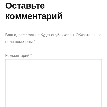
Оставьте
комментарий
Ваш адрес email не будет опубликован.
Обязательные
поля помечены
*
Комментарий
*