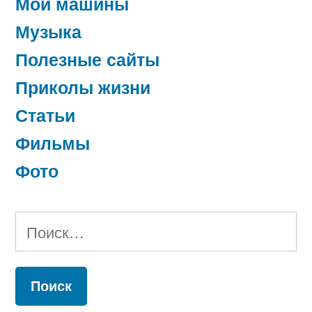
Мои машины
Музыка
Полезные сайты
Приколы жизни
Статьи
Фильмы
Фото
Найти: