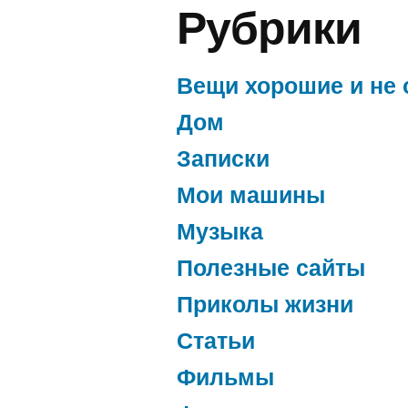
Рубрики
Вещи хорошие и не 
Дом
Записки
Мои машины
Музыка
Полезные сайты
Приколы жизни
Статьи
Фильмы