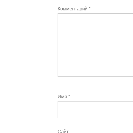
Комментарий
*
Имя
*
Сайт