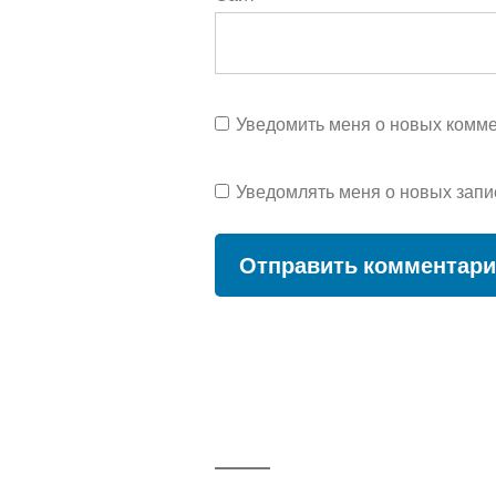
Уведомить меня о новых коммен
Уведомлять меня о новых запи