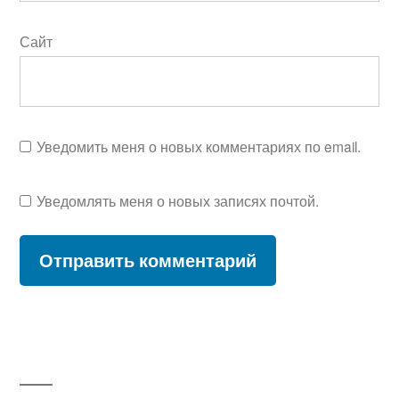
Сайт
Уведомить меня о новых комментариях по email.
Уведомлять меня о новых записях почтой.