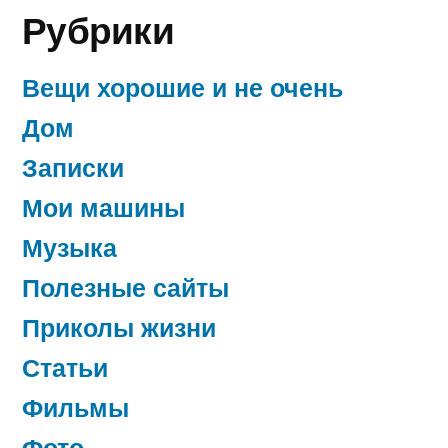
Рубрики
Вещи хорошие и не очень
Дом
Записки
Мои машины
Музыка
Полезные сайты
Приколы жизни
Статьи
Фильмы
Фото