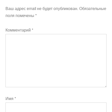
Ваш адрес email не будет опубликован.
Обязательные
поля помечены
*
Комментарий
*
Имя
*