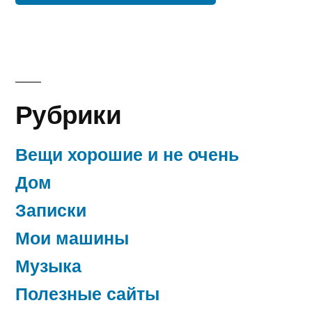
Рубрики
Вещи хорошие и не очень
Дом
Записки
Мои машины
Музыка
Полезные сайты