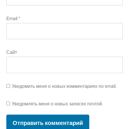
Email
*
Сайт
Уведомить меня о новых комментариях по email.
Уведомлять меня о новых записях почтой.