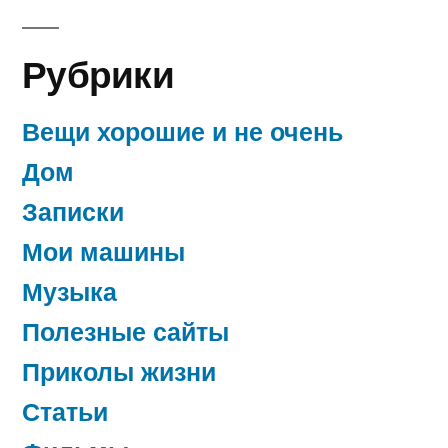
Рубрики
Вещи хорошие и не очень
Дом
Записки
Мои машины
Музыка
Полезные сайты
Приколы жизни
Статьи