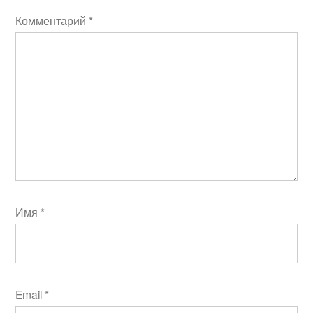
Комментарий
*
Имя
*
Email
*