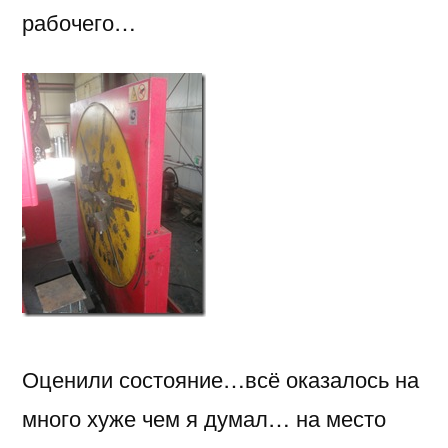
рабочего…
Оценили состояние…всё оказалось на
много хуже чем я думал… на место