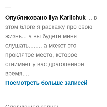
Опубликовано Ilya Karlichuk
... в
этом блоге я раскажу про свою
жизнь... а вы будете меня
слушать........ а может это
проклятое место, которое
отнимает у вас драгоценное
время.....
Посмотреть больше записей
Следующая
Следующая запись