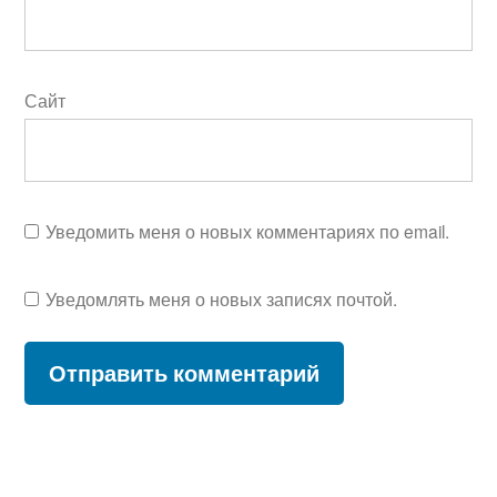
Сайт
Уведомить меня о новых комментариях по email.
Уведомлять меня о новых записях почтой.