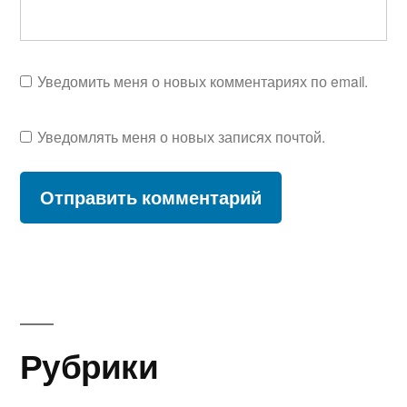
Уведомить меня о новых комментариях по email.
Уведомлять меня о новых записях почтой.
Рубрики