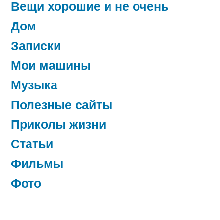
Вещи хорошие и не очень
Дом
Записки
Мои машины
Музыка
Полезные сайты
Приколы жизни
Статьи
Фильмы
Фото