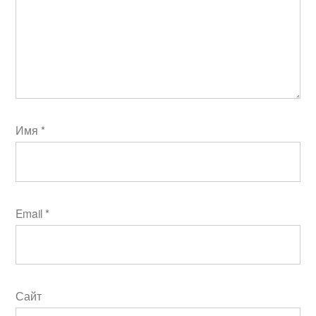
Имя
*
Email
*
Сайт