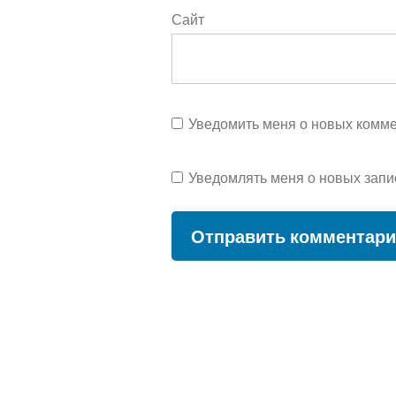
Сайт
Уведомить меня о новых коммен
Уведомлять меня о новых запи