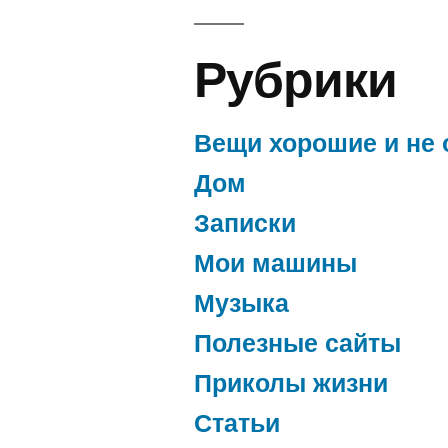
Рубрики
Вещи хорошие и не 
Дом
Записки
Мои машины
Музыка
Полезные сайты
Приколы жизни
Статьи