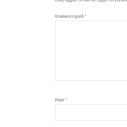
Комментарий
*
Имя
*