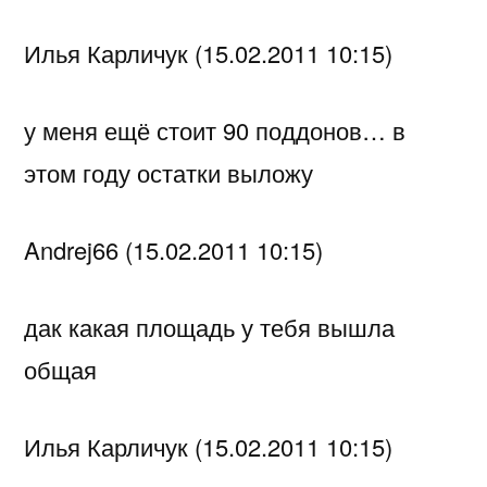
Илья Карличук (15.02.2011 10:15)
у меня ещё стоит 90 поддонов… в
этом году остатки выложу
Andrej66 (15.02.2011 10:15)
дак какая площадь у тебя вышла
общая
Илья Карличук (15.02.2011 10:15)