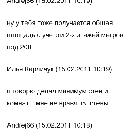
Andrej66 (15.02.2011 10:19)
ну у тебя тоже получается общая
площадь с учетом 2-х этажей метров
под 200
Илья Карличук (15.02.2011 10:19)
я говорю делал минимум стен и
комнат…мне не нравятся стены…
Andrej66 (15.02.2011 10:18)