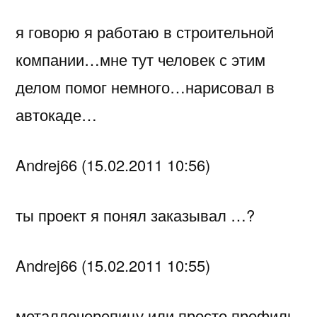
я говорю я работаю в строительной
компании…мне тут человек с этим
делом помог немного…нарисовал в
автокаде…
Andrej66 (15.02.2011 10:56)
ты проект я понял заказывал …?
Andrej66 (15.02.2011 10:55)
металлочерепицу или просто профиль