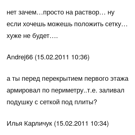
нет зачем…просто на раствор… ну
если хочешь можешь положить сетку…
хуже не будет….
Andrej66 (15.02.2011 10:36)
а ты перед перекрытием первого этажа
армировал по периметру..т.е. заливал
подушку с сеткой под плиты?
Илья Карличук (15.02.2011 10:34)