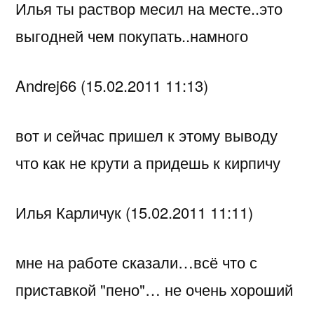
Илья ты раствор месил на месте..это
выгодней чем покупать..намного
Andrej66 (15.02.2011 11:13)
вот и сейчас пришел к этому выводу
что как не крути а придешь к кирпичу
Илья Карличук (15.02.2011 11:11)
мне на работе сказали…всё что с
приставкой "пено"… не очень хороший