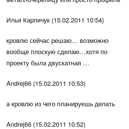
Илья Карличук (15.02.2011 10:54)
кровлю сейчас решаю… возможно
вообще плоскую сделаю…хотя по
проекту была двускатная …
Andrej66 (15.02.2011 10:53)
а кровлю из чего планируешь делать
Andrej66 (15.02.2011 10:52)