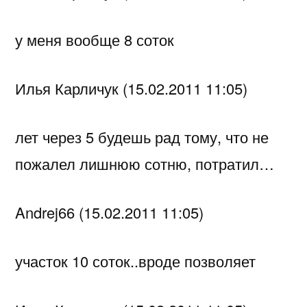
у меня вообще 8 соток
Илья Карличук (15.02.2011 11:05)
лет через 5 будешь рад тому, что не
пожалел лишнюю сотню, потратил…
Andrej66 (15.02.2011 11:05)
участок 10 соток..вроде позволяет