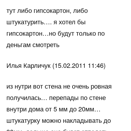
тут либо гипсокартон, либо
штукатурить…. я хотел бы
гипсокартон…но будут только по
деньгам смотреть
Илья Карличук (15.02.2011 11:46)
из нутри вот стена не очень ровная
получилась… перепады по стене
внутри дома от 5 мм до 20мм…
штукатурку можно накладывать до