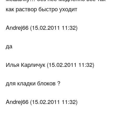
как раствор быстро уходит
Andrej66 (15.02.2011 11:32)
да
Илья Карличук (15.02.2011 11:32)
для кладки блоков ?
Andrej66 (15.02.2011 11:32)