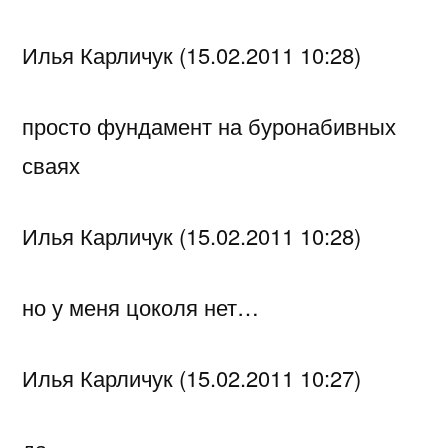
Илья Карличук (15.02.2011 10:28)
просто фундамент на буронабивных
сваях
Илья Карличук (15.02.2011 10:28)
но у меня цоколя нет…
Илья Карличук (15.02.2011 10:27)