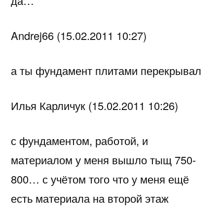
да…
Andrej66 (15.02.2011 10:27)
а ты фундамент плитами перекрывал
Илья Карличук (15.02.2011 10:26)
с фундаментом, работой, и
материалом у меня вышло тыщ 750-
800… с учётом того что у меня ещё
есть материала на второй этаж