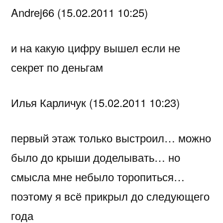
Andrej66 (15.02.2011 10:25)
и на какую цифру вышел если не
секрет по деньгам
Илья Карличук (15.02.2011 10:23)
первый этаж только выстроил… можно
было до крыши доделывать… но
смысла мне небыло торопиться…
поэтому я всё прикрыл до следующего
года