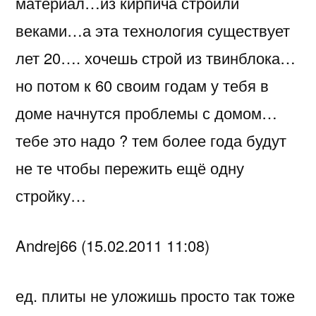
материал…из кирпича строили
веками…а эта технология существует
лет 20…. хочешь строй из твинблока…
но потом к 60 своим годам у тебя в
доме начнутся проблемы с домом…
тебе это надо ? тем более года будут
не те чтобы пережить ещё одну
стройку…
Andrej66 (15.02.2011 11:08)
ед. плиты не уложишь просто так тоже