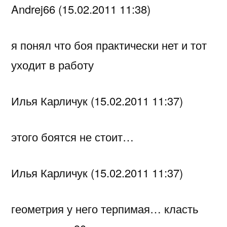
Andrej66 (15.02.2011 11:38)
я понял что боя практически нет и тот
уходит в работу
Илья Карличук (15.02.2011 11:37)
этого боятся не стоит…
Илья Карличук (15.02.2011 11:37)
геометрия у него терпимая… класть