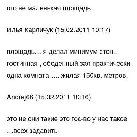
ого не маленькая площадь
Илья Карличук (15.02.2011 10:17)
площадь… я делал минимум стен..
гостинная , обеденный зал практически
одна комната….. жилая 150кв. метров,
Andrej66 (15.02.2011 10:16)
это не они такие это гос-во у нас такое
…всех задавить