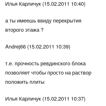
Илья Карличук (15.02.2011 10:40)
а ты имеешь ввиду перекрытия
второго этажа ?
Andrej66 (15.02.2011 10:39)
т.е. прочность ревдинского блока
позволяет чтобы просто на раствор
положить плиты
Илья Карличук (15.02.2011 10:37)