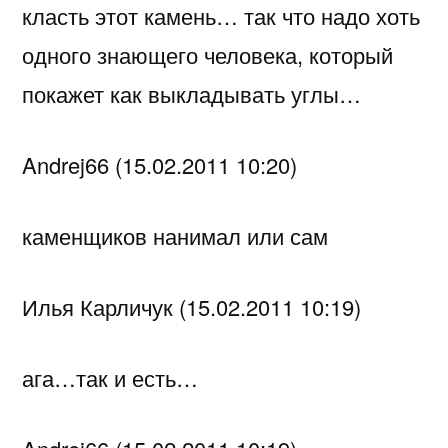
класть этот камень… так что надо хоть
одного знающего человека, который
покажет как выкладывать углы…
Andrej66 (15.02.2011 10:20)
каменщиков нанимал или сам
Илья Карличук (15.02.2011 10:19)
ага…так и есть…