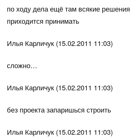
по ходу дела ещё там всякие решения
приходится принимать
Илья Карличук (15.02.2011 11:03)
сложно…
Илья Карличук (15.02.2011 11:03)
без проекта запаришься строить
Илья Карличук (15.02.2011 11:03)