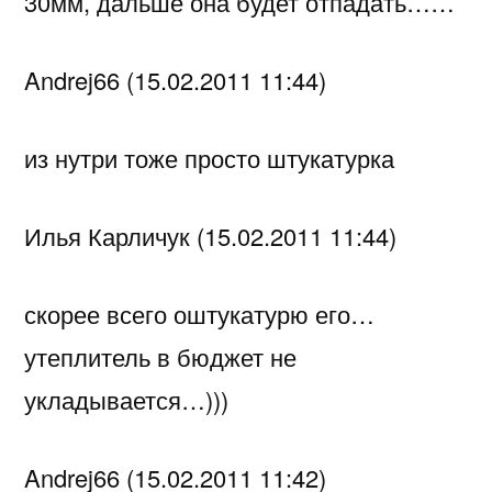
30мм, дальше она будет отпадать……
Andrej66 (15.02.2011 11:44)
из нутри тоже просто штукатурка
Илья Карличук (15.02.2011 11:44)
скорее всего оштукатурю его…
утеплитель в бюджет не
укладывается…)))
Andrej66 (15.02.2011 11:42)