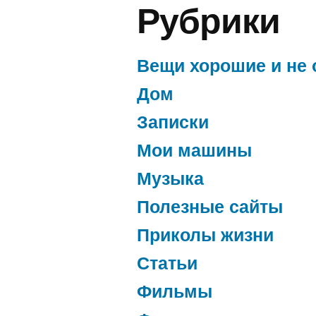
Рубрики
Вещи хорошие и не 
Дом
Записки
Мои машины
Музыка
Полезные сайты
Приколы жизни
Статьи
Фильмы