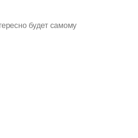
тересно будет самому