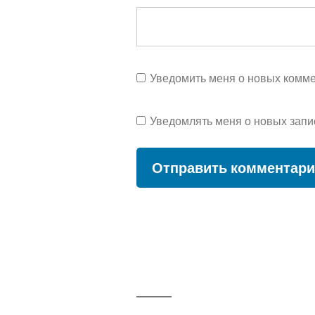
Уведомить меня о новых коммен
Уведомлять меня о новых запи