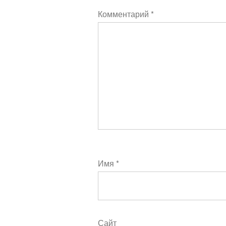
Комментарий
*
Имя
*
Сайт