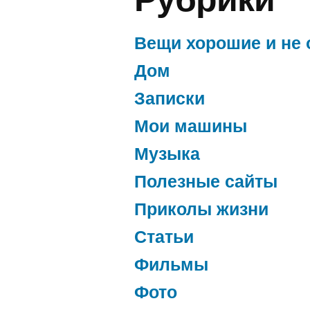
Вещи хорошие и не 
Дом
Записки
Мои машины
Музыка
Полезные сайты
Приколы жизни
Статьи
Фильмы
Фото