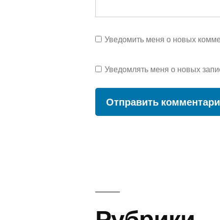
Уведомить меня о новых коммен
Уведомлять меня о новых запи
Рубрики