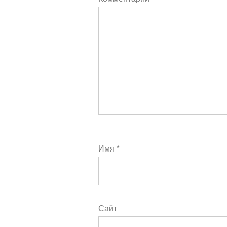
Имя
*
Сайт