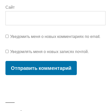
Сайт
Уведомить меня о новых комментариях по email.
Уведомлять меня о новых записях почтой.