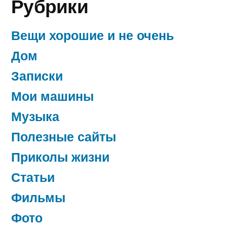
Рубрики
Вещи хорошие и не очень
Дом
Записки
Мои машины
Музыка
Полезные сайты
Приколы жизни
Статьи
Фильмы
Фото