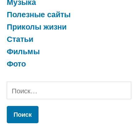
Музыка
Полезные сайты
Приколы жизни
Статьи
Фильмы
Фото
Найти: