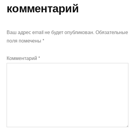
комментарий
Ваш адрес email не будет опубликован.
Обязательные
поля помечены
*
Комментарий
*