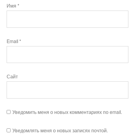
Имя
*
Email
*
Сайт
Уведомить меня о новых комментариях по email.
Уведомлять меня о новых записях почтой.