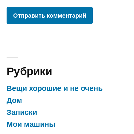
Рубрики
Вещи хорошие и не очень
Дом
Записки
Мои машины