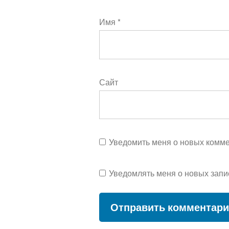
Имя
*
Сайт
Уведомить меня о новых коммен
Уведомлять меня о новых запи