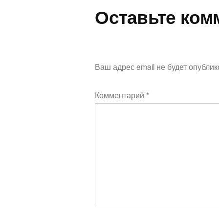
Оставьте ком
Ваш адрес email не будет опублик
Комментарий
*