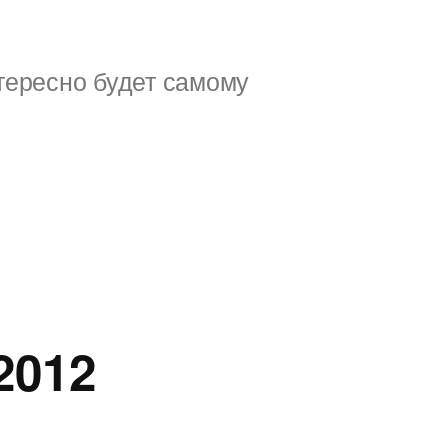
тересно будет самому
2012