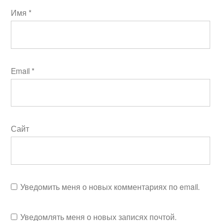
Имя
*
Email
*
Сайт
Уведомить меня о новых комментариях по email.
Уведомлять меня о новых записях почтой.