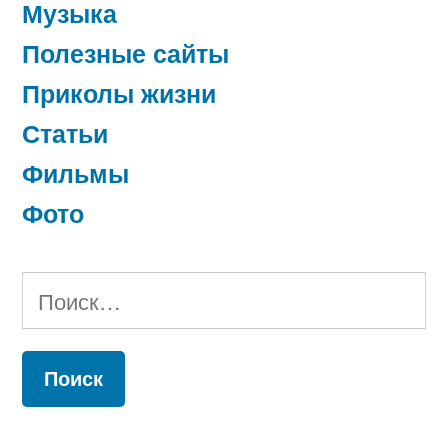
Музыка
Полезные сайты
Приколы жизни
Статьи
Фильмы
Фото
Найти: