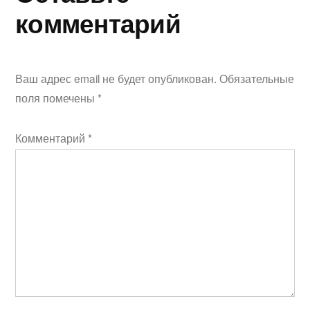
комментарий
Ваш адрес email не будет опубликован.
Обязательные
поля помечены
*
Комментарий
*