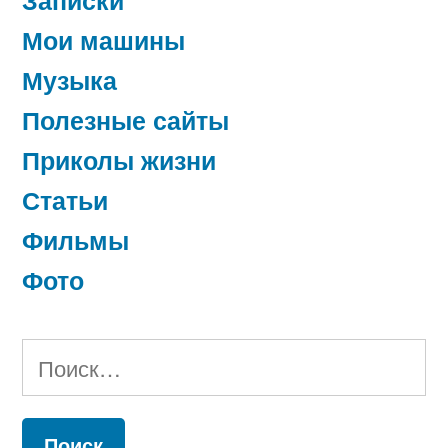
Мои машины
Музыка
Полезные сайты
Приколы жизни
Статьи
Фильмы
Фото
Найти: