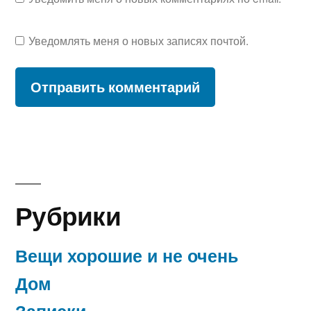
Уведомлять меня о новых записях почтой.
Рубрики
Вещи хорошие и не очень
Дом
Записки