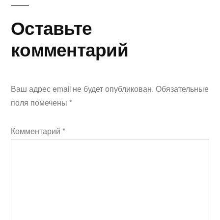
Оставьте
комментарий
Ваш адрес email не будет опубликован.
Обязательные
поля помечены
*
Комментарий
*